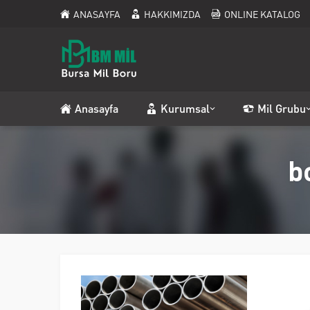
ANASAYFA
HAKKIMIZDA
ONLINE KATALOG
Anasayfa
Kurumsal
Mil Grubu
b