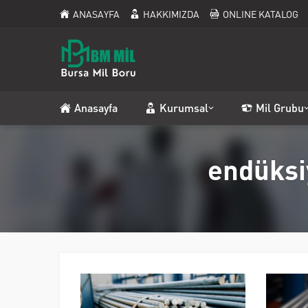
ANASAYFA
HAKKIMIZDA
ONLINE KATALOG
Anasayfa
Kurumsal
Mil Grubu
endüksi