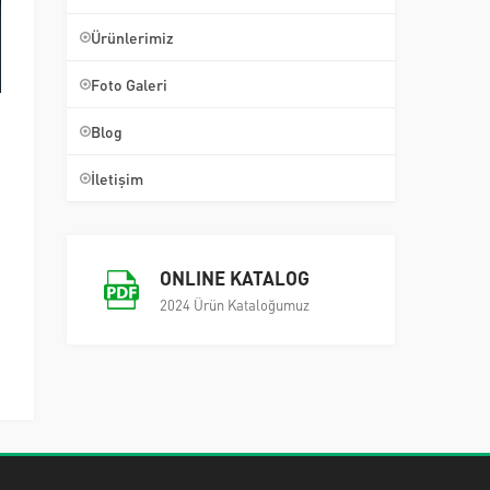
Ürünlerimiz
Foto Galeri
Blog
İletişim
ONLINE KATALOG
2024 Ürün Kataloğumuz