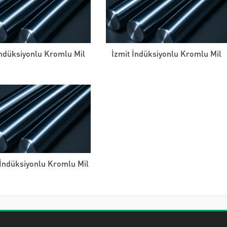
İndüksiyonlu Kromlu Mil
İzmit İndüksiyonlu Kromlu Mil
İndüksiyonlu Kromlu Mil