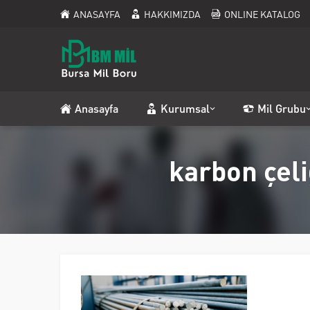
ANASAYFA
HAKKIMIZDA
ONLINE KATALOG
Anasayfa
Kurumsal
Mil Grubu
karbon çeli