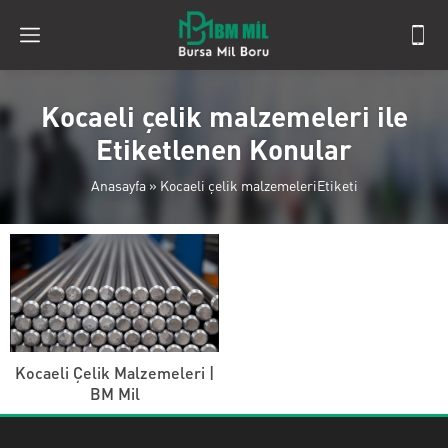
Kocaeli çelik malzemeleri ile
Etiketlenen Konular
Anasayfa
»
Kocaeli çelik malzemeleriEtiketi
Kocaeli Çelik Malzemeleri |
BM Mil