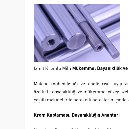
İzmit Kromlu Mil
: Mükemmel Dayanıklılık ve
Makine mühendisliği ve endüstriyel uygulam
özellikle dayanıklılığı ve mükemmel yüzey özelli
çeşitli makinelerde hareketli parçaların içinde 
Krom Kaplaması: Dayanıklılığın Anahtarı