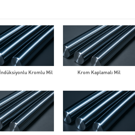
İndüksiyonlu Kromlu Mil
Krom Kaplamalı Mil