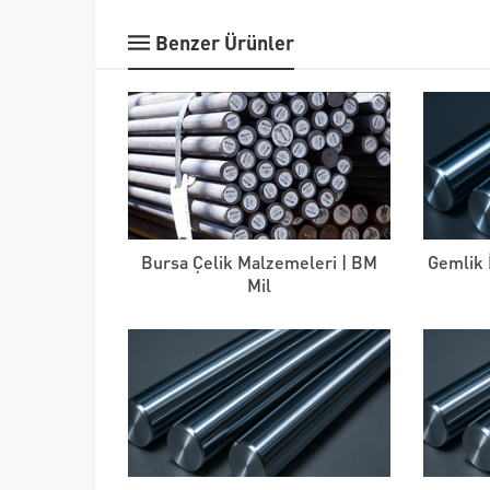
Benzer Ürünler
Bursa Çelik Malzemeleri | BM
Gemlik 
Mil