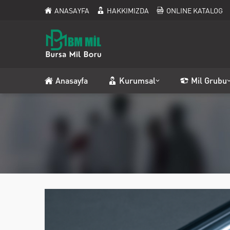
ANASAYFA
HAKKIMIZDA
ONLINE KATALOG
Anasayfa
Kurumsal
Mil Grubu